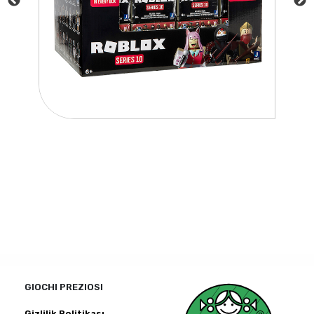
GIOCHI PREZIOSI
Gizlilik Politikası