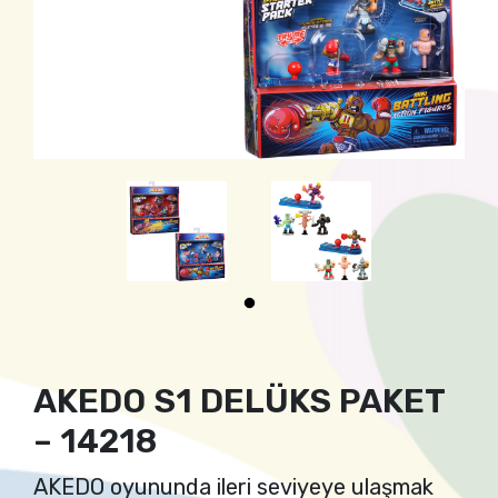
AKEDO S1 DELÜKS PAKET
– 14218
AKEDO oyununda ileri seviyeye ulaşmak