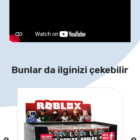
Bunlar da ilginizi çekebilir