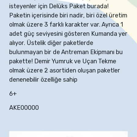
isteyenler için Delüks Paket burada!
Paketin içerisinde biri nadir, biri özel üretim
olmak üzere 3 farklı karakter var. Ayrıca 1
adet güç seviyesini gösteren Kumanda yer
alıyor. Üstelik diğer paketlerde
bulunmayan bir de Antreman Ekipmanı bu
pakette! Demir Yumruk ve Uçan Tekme
olmak üzere 2 asortiden oluşan paketler
denenebilir özelliğe sahip
6+
AKE00000