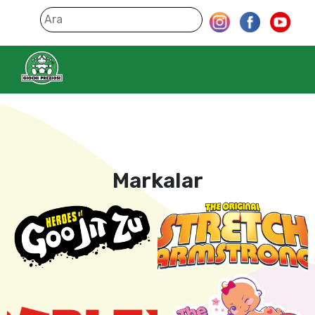
Markalar