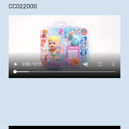
CC022000