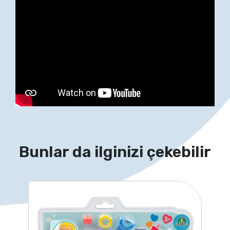
Bunlar da ilginizi çekebilir