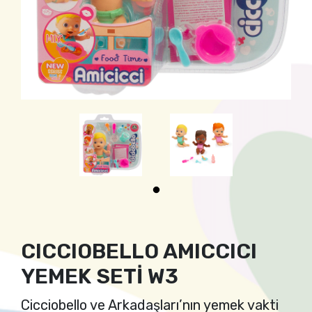
CICCIOBELLO AMICCICI
YEMEK SETİ W3
Cicciobello ve Arkadaşları’nın yemek vakti