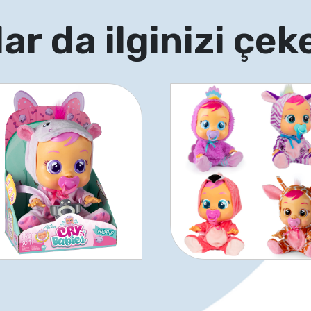
ar da ilginizi çeke