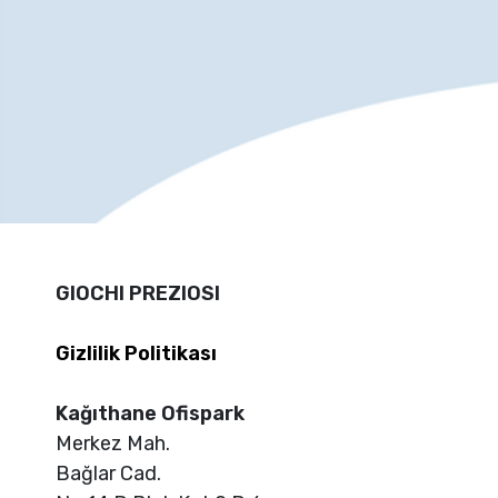
GIOCHI PREZIOSI
Gizlilik Politikası
Kağıthane Ofispark
Merkez Mah.
Bağlar Cad.