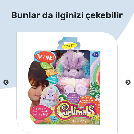
Bunlar da ilginizi çekebilir