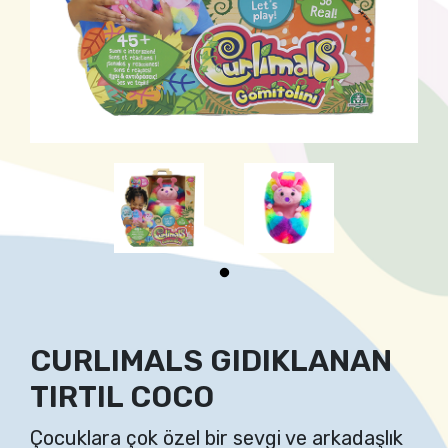
CURLIMALS GIDIKLANAN
TIRTIL COCO
Çocuklara çok özel bir sevgi ve arkadaşlık