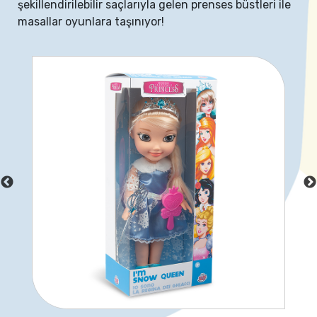
şekillendirilebilir saçlarıyla gelen prenses büstleri ile
masallar oyunlara taşınıyor!