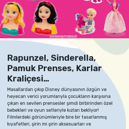
Rapunzel, Sinderella,
Pamuk Prenses, Karlar
Kraliçesi…
Masallardan çıkıp Disney dünyasının özgün ve
heyecan verici yorumlarıyla çocukların karşısına
çıkan en sevilen prensesler şimdi birbirinden özel
bebekleri ve oyun setleriyle kızları bekliyor!
Filmlerdeki görünümleriyle bire bir tasarlanmış
kıyafetleri, şirin mi şirin aksesuarları ve