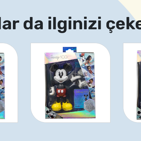
ar da ilginizi çeke