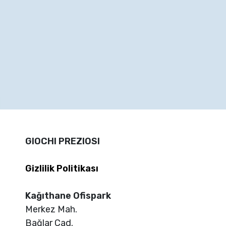
GIOCHI PREZIOSI
Gizlilik Politikası
Kağıthane Ofispark
Merkez Mah.
Bağlar Cad.