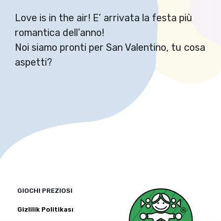
Love is in the air! E’ arrivata la festa più
romantica dell’anno!
Noi siamo pronti per San Valentino, tu cosa
aspetti?
GIOCHI PREZIOSI
Gizlilik Politikası