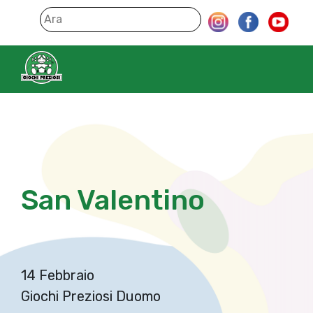
San Valentino
14 Febbraio
Giochi Preziosi Duomo