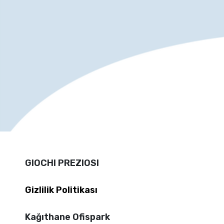
GIOCHI PREZIOSI
Gizlilik Politikası
Kağıthane Ofispark