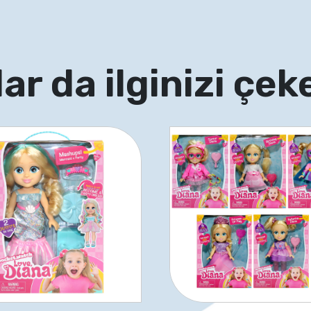
ar da ilginizi çeke