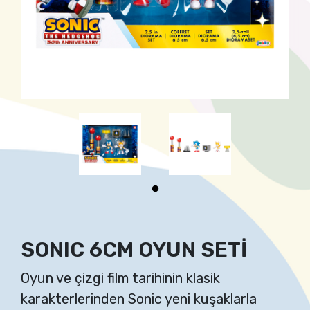
SONIC 6CM OYUN SETİ
Oyun ve çizgi film tarihinin klasik
karakterlerinden Sonic yeni kuşaklarla