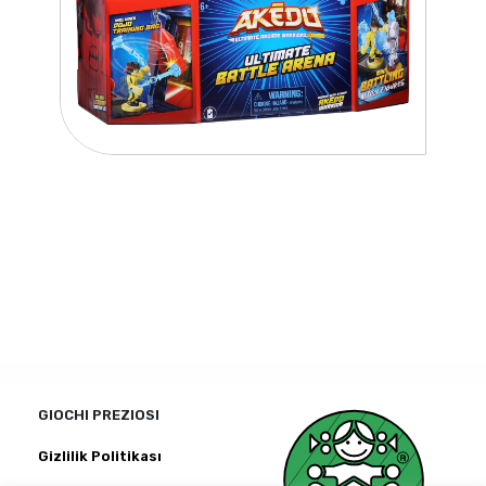
GIOCHI PREZIOSI
Gizlilik Politikası