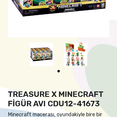
TREASURE X MINECRAFT
FİGÜR AVI CDU12-41673
Minecraft macerası, oyundakiyle bire bir