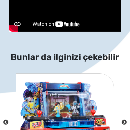
Bunlar da ilginizi çekebilir