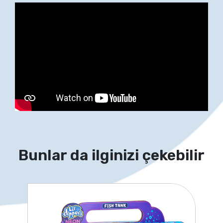
Bunlar da ilginizi çekebilir