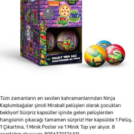
Tüm zamanların en sevilen kahramanlarından Ninja
Kaplumbağalar şimdi Miraball pelüşleri olarak çocukları
bekliyor! Sürpriz kapsüller içinde gelen pelüşlerden
hangisinin çıkacağı tamamen sürpriz! Her kapsülde 1 Pelüş,
1 Çıkartma, 1 Minik Poster ve 1 Minik Top yer alıyor. 8