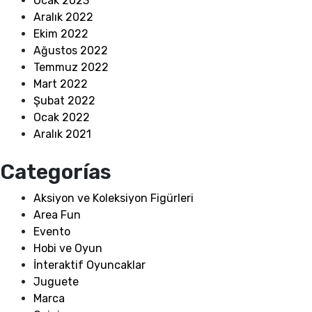
Ocak 2023
Aralık 2022
Ekim 2022
Ağustos 2022
Temmuz 2022
Mart 2022
Şubat 2022
Ocak 2022
Aralık 2021
Categorías
Aksiyon ve Koleksiyon Figürleri
Area Fun
Evento
Hobi ve Oyun
İnteraktif Oyuncaklar
Juguete
Marca