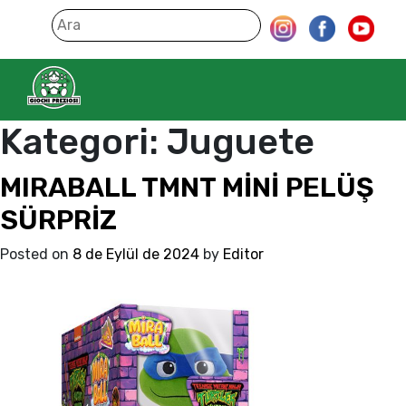
Kategori:
Juguete
MIRABALL TMNT MİNİ PELÜŞ
SÜRPRİZ
Posted on
8 de Eylül de 2024
by
Editor