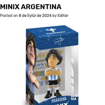
MINIX ARGENTINA
VAN
DIJK
Posted on
8 de Eylül de 2024
by
Editor