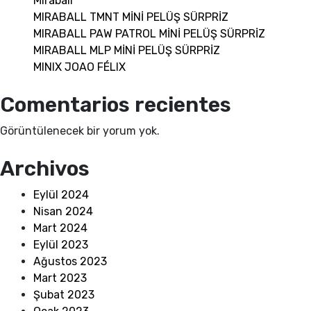
Miraball
MIRABALL TMNT MİNİ PELÜŞ SÜRPRİZ
MIRABALL PAW PATROL MİNİ PELÜŞ SÜRPRİZ
MIRABALL MLP MİNİ PELÜŞ SÜRPRİZ
MINIX JOAO FÉLIX
Comentarios recientes
Görüntülenecek bir yorum yok.
Archivos
Eylül 2024
Nisan 2024
Mart 2024
Eylül 2023
Ağustos 2023
Mart 2023
Şubat 2023