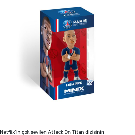
Netflix’in çok sevilen Attack On Titan dizisinin